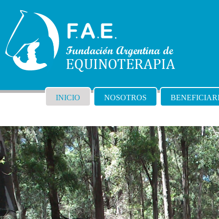
INICIO
NOSOTROS
BENEFICIAR